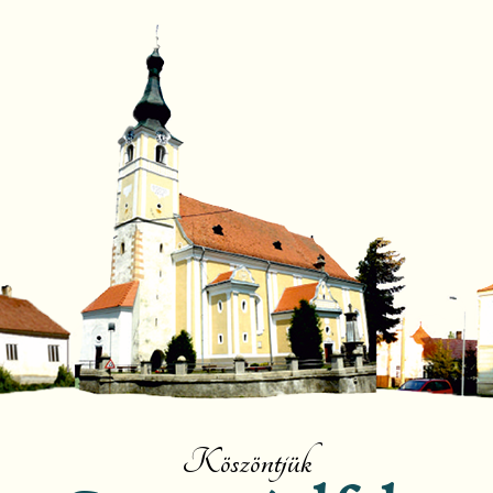
Köszöntjük