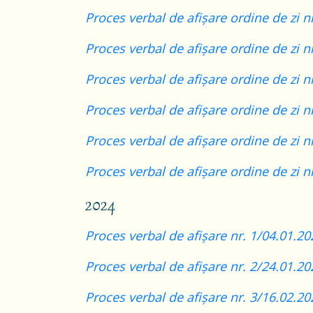
Proces verbal de afișare ordine de zi n
Proces verbal de afișare ordine de zi n
Proces verbal de afișare ordine de zi n
Proces verbal de afișare ordine de zi n
Proces verbal de afișare ordine de zi n
Proces verbal de afișare ordine de zi n
2024
Proces verbal de afișare nr. 1/04.01.20
Proces verbal de afișare nr. 2/24.01.20
Proces verbal de afișare nr. 3/16.02.20