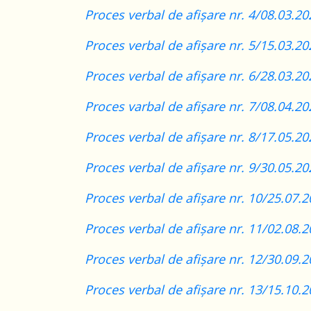
Proces verbal de afișare nr. 4/08.03.20
Proces verbal de afișare nr. 5/15.03.20
Proces verbal de afișare nr. 6/28.03.20
Proces varbal de afișare nr. 7/08.04.20
Proces verbal de afișare nr. 8/17.05.20
Proces verbal de afișare nr. 9/30.05.20
Proces verbal de afișare nr. 10/25.07.2
Proces verbal de afișare nr. 11/02.08.2
Proces verbal de afișare nr. 12/30.09.2
Proces verbal de afișare nr. 13/15.10.2