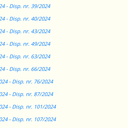
24 - Disp. nr. 39/2024
24 - Disp. nr. 40/2024
24 - Disp. nr. 43/2024
24 - Disp. nr. 49/2024
24 - Disp. nr. 63/2024
24 - Disp. nr. 66/2024
024 - Disp. nr. 76/2024
024 - Disp. nr. 87/2024
024 - Disp. nr. 101/2024
024 - Disp. nr. 107/2024