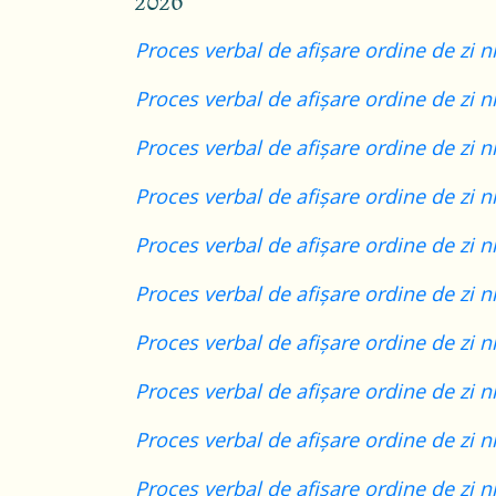
2026
Proces verbal de afișare ordine de zi n
Proces verbal de afișare ordine de zi n
Proces verbal de afișare ordine de zi n
Proces verbal de afișare ordine de zi n
Proces verbal de afișare ordine de zi n
Proces verbal de afișare ordine de zi n
Proces verbal de afișare ordine de zi n
Proces verbal de afișare ordine de zi n
Proces verbal de afișare ordine de zi n
Proces verbal de afișare ordine de zi n