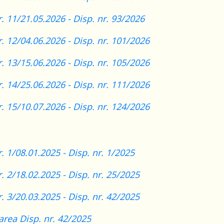
r. 11/21.05.2026 -
Disp. nr. 93/2026
r. 12/04.06.2026 -
Disp. nr. 101/2026
r. 13/15.06.2026 -
Disp. nr. 105/2026
r. 14/25.06.2026 -
Disp. nr. 111/2026
r. 15/10.07.2026 -
Disp. nr. 124/2026
r. 1/08.01.2025 -
Disp. nr. 1/2025
r. 2/18.02.2025 -
Disp. nr. 25/2025
r. 3/20.03.2025 -
Disp.
nr. 42/2025
area Disp. nr. 42/2025