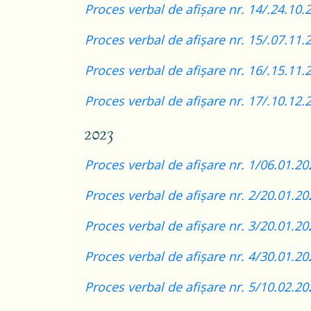
Proces verbal de afișare nr. 14/.24.10.
Proces verbal de afișare nr. 15/.07.11.
Proces verbal de afișare nr. 16/.15.11.
Proces verbal de afișare nr. 17/.10.12.
2023
Proces verbal de afișare nr. 1/06.01.20
Proces verbal de afișare nr. 2/20.01.20
Proces verbal de afișare nr. 3/20.01.20
Proces verbal de afișare nr. 4/30.01.20
Proces verbal de afișare nr. 5/10.02.202