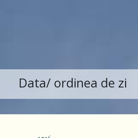
Data/ ordinea de zi