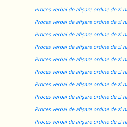
Proces verbal de afișare ordine de zi n
Proces verbal de afișare ordine de zi n
Proces verbal de afișare ordine de zi n
Proces verbal de afișare ordine de zi n
Proces verbal de afișare ordine de zi n
Proces verbal de afișare ordine de zi n
Proces verbal de afișare ordine de zi n
Proces verbal de afișare ordine de zi n
Proces verbal de afișare ordine de zi n
Proces verbal de afișare ordine de zi n