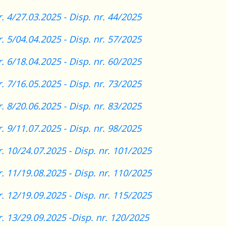
r. 4/27.03.2025 -
Disp. nr. 44/2025
r. 5/04.04.2025 -
Disp. nr. 57/2025
r. 6/18.04.2025 -
Disp. nr. 60/2025
r. 7/16.05.2025 -
Disp. nr. 73/2025
r. 8/20.06.2025 -
Disp. nr. 83/2025
r. 9/11.07.2025 -
Disp. nr. 98/2025
r. 10/24.07.2025 -
Disp. nr. 101/2025
r. 11/19.08.2025 -
Disp. nr. 110/2025
r. 12/19.09.2025 -
Disp. nr. 115/2025
r. 13/29.09.2025 -
Disp. nr. 120/2025