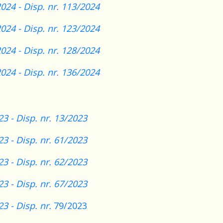
2024 - Disp. nr. 113/2024
2024 - Disp. nr. 123/2024
2024 - Disp. nr. 128/2024
2024 - Disp. nr. 136/2024
23 - Disp. nr. 13/2023
23 - Disp. nr. 61/2023
23 - Disp. nr. 62/2023
23 - Disp. nr. 67/2023
3 - Disp. nr.
79/2023