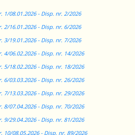
r. 1/08.01.2026 -
Disp. nr. 2/2026
r. 2/16.01.2026 -
Disp. nr. 6/2026
r. 3/19.01.2026 -
Disp. nr. 7/2026
r. 4/06.02.2026 -
Disp. nr. 14/2026
r. 5/18.02.2026 -
Disp. nr. 18/2026
r. 6/03.03.2026 -
Disp. nr. 26/2026
r. 7/13.03.2026 -
Disp. nr. 29/2026
r. 8/07.04.2026 -
Disp. nr. 70/2026
r. 9/29.04.2026 -
Disp. nr. 81/2026
r. 10/08.05.2026 -
Disp. nr. 89/2026