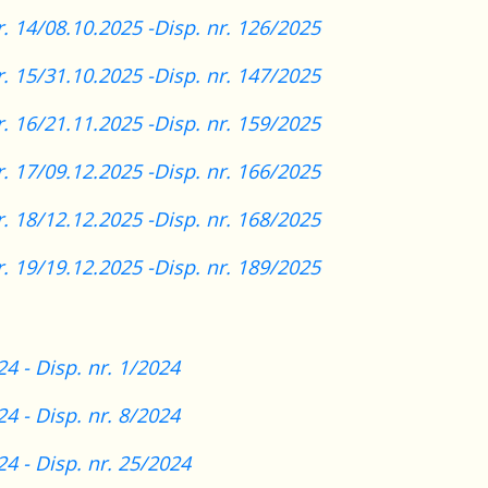
r. 14/08.10.2025 -
Disp. nr. 126/2025
r. 15/31.10.2025 -
Disp. nr. 147/2025
r. 16/21.11.2025 -
Disp. nr. 159/2025
r. 17/09.12.2025 -
Disp. nr. 166/2025
r. 18/12.12.2025 -
Disp. nr. 168/2025
r. 19/19.12.2025 -
Disp. nr. 189/2025
24 - Disp. nr. 1/2024
24 - Disp. nr. 8/2024
24 - Disp. nr. 25/2024