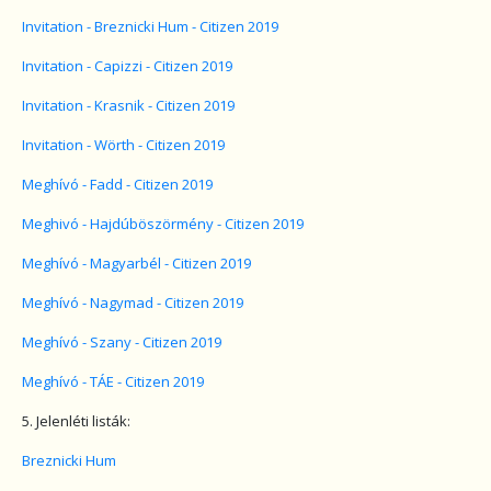
Invitation - Breznicki Hum - Citizen 2019
Invitation - Capizzi - Citizen 2019
Invitation - Krasnik - Citizen 2019
Invitation - Wörth - Citizen 2019
Meghívó - Fadd - Citizen 2019
Meghivó - Hajdúböszörmény - Citizen 2019
Meghívó - Magyarbél - Citizen 2019
Meghívó - Nagymad - Citizen 2019
Meghívó - Szany - Citizen 2019
Meghívó - TÁE - Citizen 2019
5. Jelenléti listák:
Breznicki Hum