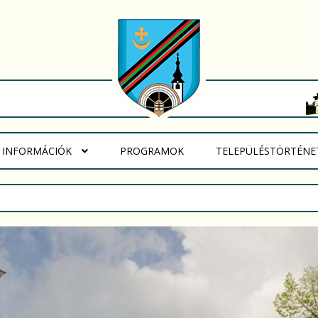
(CURRENT)
I INFORMÁCIÓK
PROGRAMOK
TELEPÜLÉSTÖRTÉNE