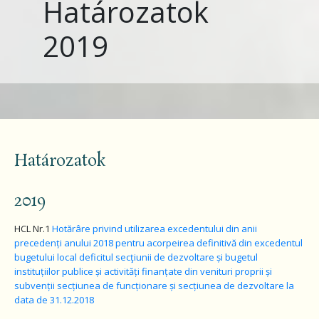
Határozatok
2019
Határozatok
2019
HCL Nr.1
Hotărâre privind utilizarea excedentului din anii
precedenți anului 2018 pentru acorpeirea definitivă din excedentul
bugetului local deficitul secţiunii de dezvoltare și bugetul
instituțiilor publice și activități finanțate din venituri proprii și
subvenții secțiunea de funcționare și secțiunea de dezvoltare la
data de 31.12.2018